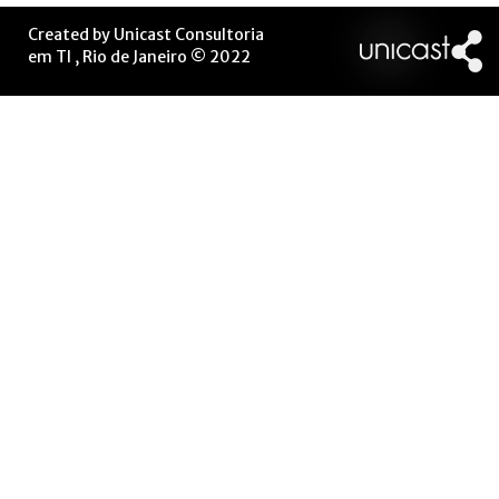
Created by Unicast Consultoria
em TI , Rio de Janeiro © 2022