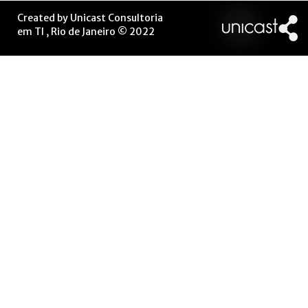
Created by Unicast Consultoria
em TI , Rio de Janeiro © 2022