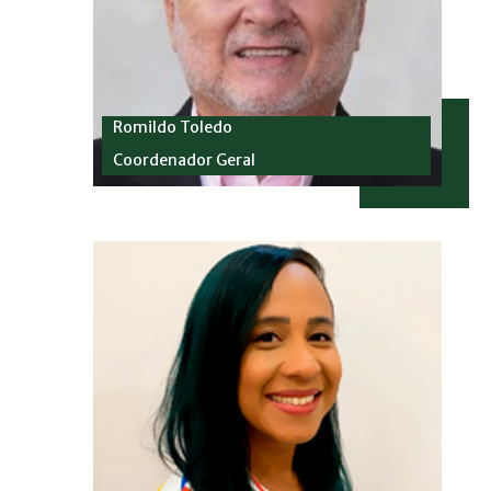
Romildo Toledo
Coordenador Geral