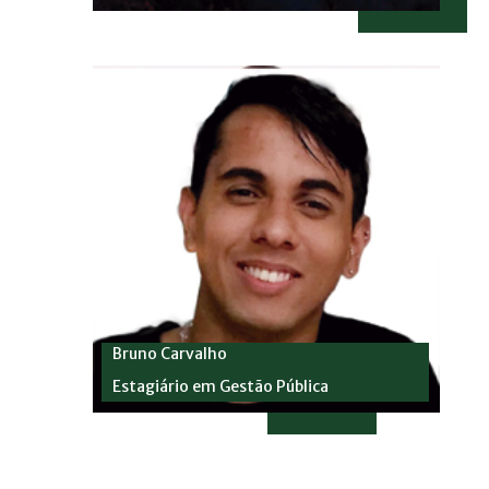
Bruno Carvalho
Estagiário em Gestão Pública