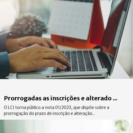
Prorrogadas as inscrições e alterado ...
O LCI torna público a nota 01/2023, que dispõe sobre a
prorrogação do prazo de inscrição e alteração...