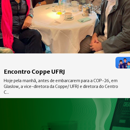
Encontro Coppe UFRJ
Hoje pela manhã, antes de embarcarem para a COP-26, em
Glaslow, a vice-diretora da Coppe/ UFRJ e diretora do Centro
C...