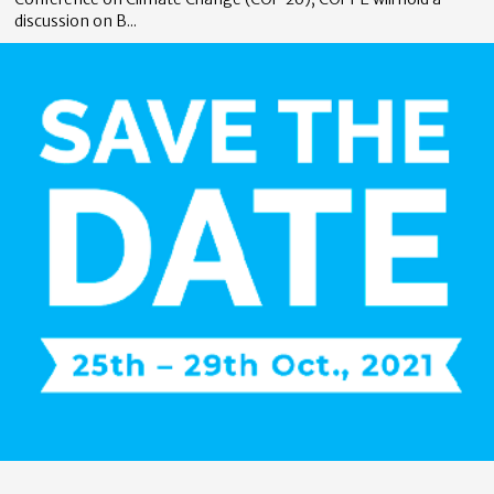
discussion on B...