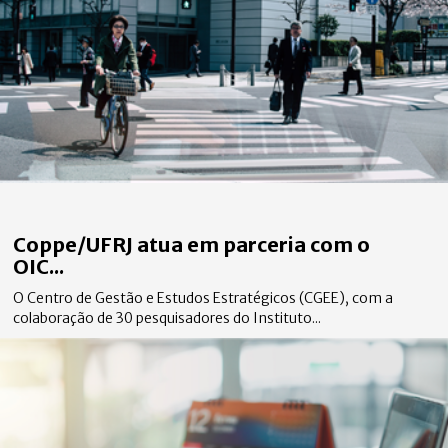
Coppe/UFRJ atua em parceria com o
OIC...
O Centro de Gestão e Estudos Estratégicos (CGEE), com a
colaboração de 30 pesquisadores do Instituto...