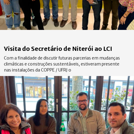
Visita do Secretário de Niterói ao LCI
Com a finalidade de discutir futuras parcerias em mudanças
climáticas e construções sustentáveis, estiveram presente
nas instalações da COPPE / UFRJ o