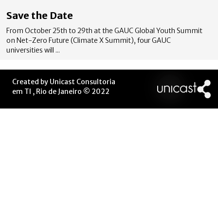
Save the Date
From October 25th to 29th at the GAUC Global Youth Summit
on Net-Zero Future (Climate X Summit), four GAUC
universities will ...
Created by Unicast Consultoria
em TI , Rio de Janeiro © 2022