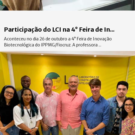
Participação do LCI na 4° Feira de In...
Aconteceu no dia 26 de outubro a 4° Feira de Inovação
Biotecnológica do IPPMG/Fiocruz. A professora ...