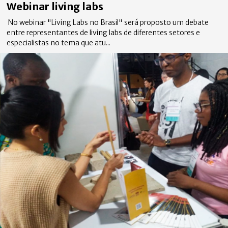
Webinar living labs
No webinar "Living Labs no Brasil" será proposto um debate
entre representantes de living labs de diferentes setores e
especialistas no tema que atu...