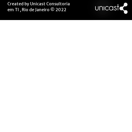
Created by Unicast Consultoria
em TI , Rio de Janeiro © 2022