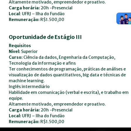
Altamente motivado, empreendedor e proativo.
Carga horária:
20h -Presencial
Local
: UFRJ – Ilha do Fundão
Remuneração:
R$1.500,00
Oportunidade de Estágio III
Requisitos
Nível:
Superior
Curso:
Ciência da dados, Engenharia da Computação,
Tecnologia da informação e afins
Ter conhecimentos de programação, práticas de análises e
visualização de dados quantitativos, big data e técnicas de
machine learning.
Inglês intermediário
Habilidade em comunicação (verbal e escrita), e trabalho em
equipe.
Altamente motivado, empreendedor e proativo.
Carga horária:
20h -Presencial
Local:
UFRJ – Ilha do Fundão
Remuneração:
R$1.500,00