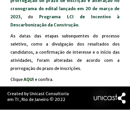
prorrogação do prazo de inscrição e alteração no
cronograma do edital lançado em 20 de março de
2023
, do
Programa LCI de Incentivo à
Descarbonização da Construção
.
As datas das etapas subsequentes do processo
seletivo, como a divulgação dos resultados dos
candidatos, a confirmação de interesse e o início das
atividades, foram alteradas de acordo com a
prorrogação do prazo de inscrições.
Clique
AQUI
e confira.
Created by Unicast Consultoria
em TI , Rio de Janeiro © 2022