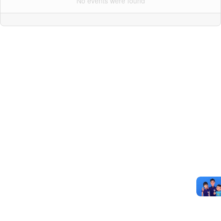
No events were found