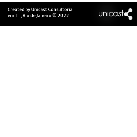
Created by Unicast Consultoria
em TI , Rio de Janeiro © 2022