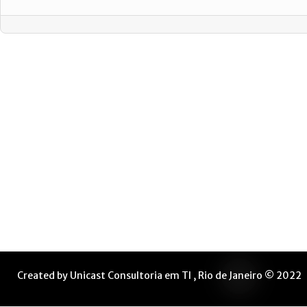
Created by Unicast Consultoria em TI , Rio de Janeiro © 2022